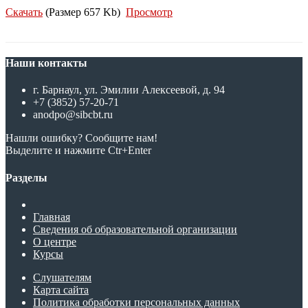
Скачать
(Размер 657 Kb)
Просмотр
Наши контакты
г. Барнаул, ул. Эмилии Алексеевой, д. 94
+7 (3852) 57-20-71
anodpo@sibcbt.ru
Нашли ошибку? Сообщите нам!
Выделите и нажмите Ctr+Enter
Разделы
Главная
Сведения об образовательной организации
О центре
Курсы
Слушателям
Карта сайта
Политика обработки персональных данных