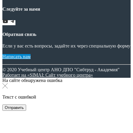
Следуйте за нами
Обратная связь
Если у вас есть вопросы, задайте их через специальную форму
Написать нам
© 2020 Учебный центр АНО ДПО "Сибтруд - Академия"
Работает на «SIMAI: Сайт учебного центра»
На сайте обнаружена ошибка
Текст с ошибкой