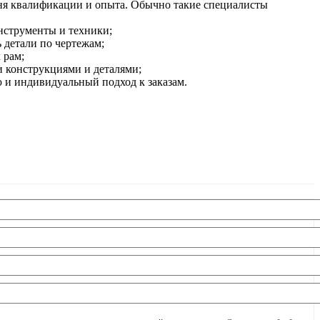
вня квалификации и опыта. Обычно такие специалисты
нструменты и техники;
 детали по чертежам;
 рам;
 конструкциями и деталями;
и индивидуальный подход к заказам.