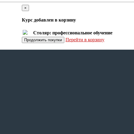
×
Курс добавлен в корзину
Столяр: профессиональное обучение
Перейти в корзину
Продолжить покупки