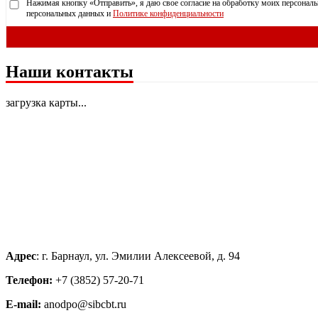
Нажимая кнопку «Отправить», я даю свое согласие на обработку моих персональ
персональных данных и
Политике конфиденциальности
Наши контакты
загрузка карты...
Адрес
: г. Барнаул, ул. Эмилии Алексеевой, д. 94
Телефон:
+7 (3852) 57-20-71
E-mail:
anodpo@sibcbt.ru