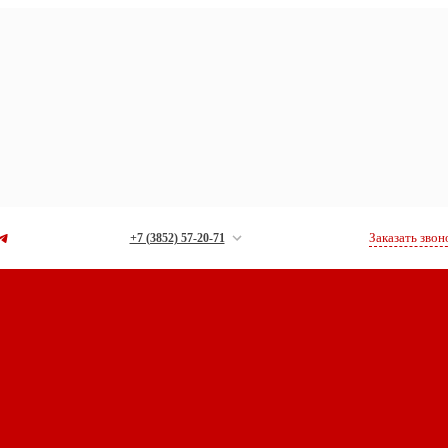
Заказать звон
+7 (3852) 57-20-71