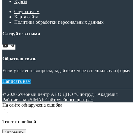
Курсы
Слушателям
Карта сайта
Политика обработки персональных данных
Следуйте за нами
Обратная связь
Если у вас есть вопросы, задайте их через специальную форму
Написать нам
© 2020 Учебный центр АНО ДПО "Сибтруд - Академия"
Работает на «SIMAI: Сайт учебного центра»
На сайте обнаружена ошибка
Текст с ошибкой