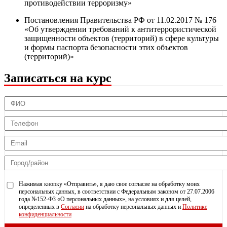
противодействии терроризму»
Постановления Правительства РФ от 11.02.2017 № 176
«Об утверждении требований к антитеррористической
защищенности объектов (территорий) в сфере культуры
и формы паспорта безопасности этих объектов
(территорий)»
Записаться на курс
Нажимая кнопку «Отправить», я даю свое согласие на обработку моих
персональных данных, в соответствии с Федеральным законом от 27.07.2006
года №152-ФЗ «О персональных данных», на условиях и для целей,
определенных в
Согласии
на обработку персональных данных и
Политике
конфиденциальности