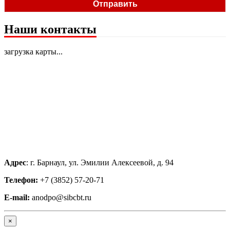
Наши контакты
загрузка карты...
Адрес
: г. Барнаул, ул. Эмилии Алексеевой, д. 94
Телефон:
+7 (3852) 57-20-71
E-mail:
anodpo@sibcbt.ru
×