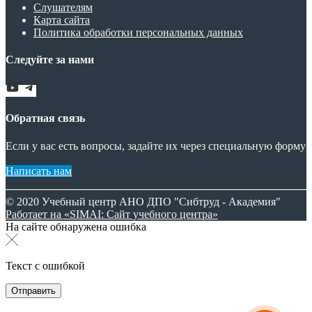
Слушателям
Карта сайта
Политика обработки персональных данных
Следуйте за нами
Обратная связь
Если у вас есть вопросы, задайте их через специальную форму
Написать нам
© 2020 Учебный центр АНО ДПО "Сибтруд - Академия"
Работает на «SIMAI: Сайт учебного центра»
На сайте обнаружена ошибка
Текст с ошибкой