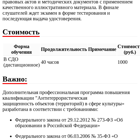
правовых актов и методических документов с применением
качественного иллюстративного материала. В финале
слушателей ждет экзамен в форме тестирования и
последующая выдача удостоверения.
Стоимость
Форма
Стоимост
Продолжительность
Примечание
обучения
(руб.)
В СДО
40 часов
1000
(дистанционное)
Важно:
Дополнительная профессиональная программа повышения
квалификации "Антитеррористическая
защищенность объектов (территорий) в сфере культуры»
разработана в соответствии с требованиями:
Федерального закона от 29.12.2012 № 273-ФЗ «Об
образовании в Российской Федерации»
Федерального закона от 06.03.2006 № 35-ФЗ «О